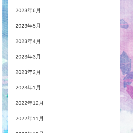
2023年6月
2023年5月
2023年4月
2023年3月
2023年2月
2023年1月
2022年12月
2022年11月