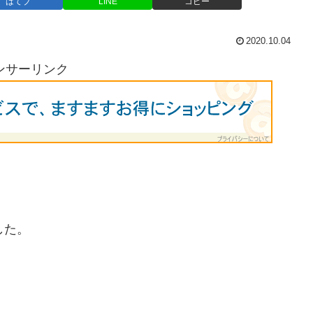
はてブ
LINE
コピー
2020.10.04
ンサーリンク
した。