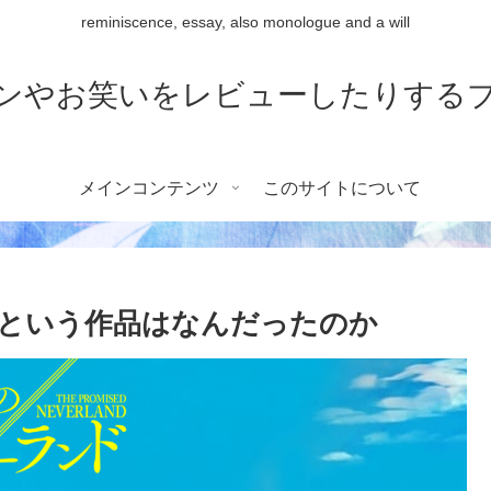
reminiscence, essay, also monologue and a will
ンやお笑いをレビューしたりする
メインコンテンツ
このサイトについて
という作品はなんだったのか