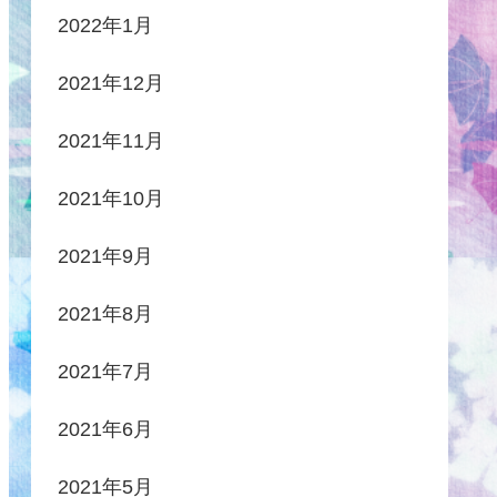
2022年1月
2021年12月
2021年11月
2021年10月
2021年9月
2021年8月
2021年7月
2021年6月
2021年5月