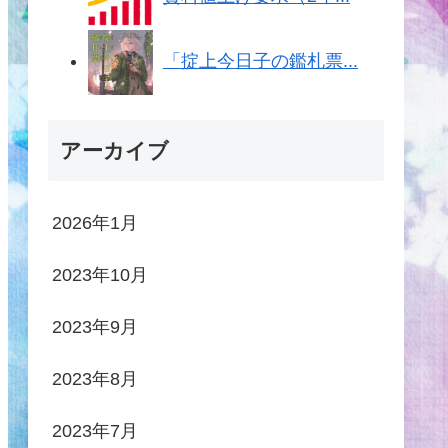
「掟上今日子の鑑札票...
アーカイブ
2026年1月
2023年10月
2023年9月
2023年8月
2023年7月