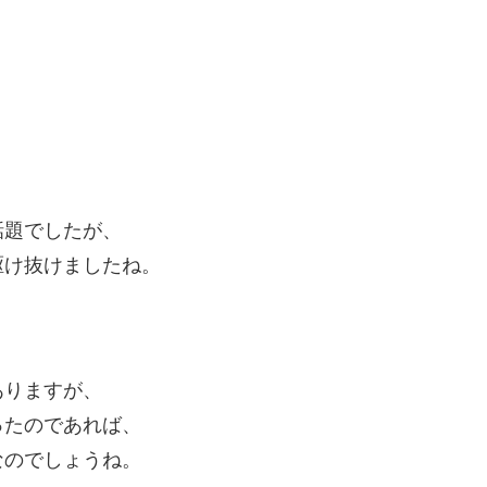
話題でしたが、
駆け抜けましたね。
ありますが、
ったのであれば、
なのでしょうね。