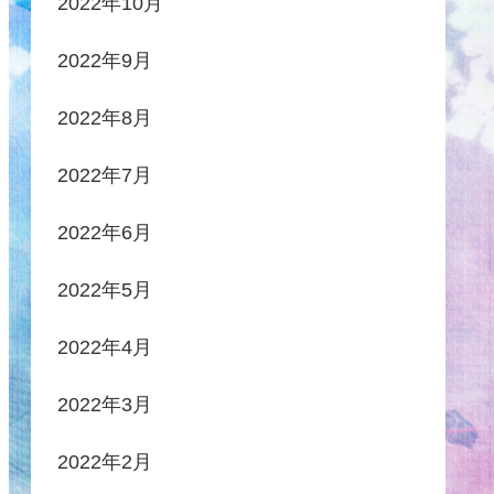
2022年10月
2022年9月
2022年8月
2022年7月
2022年6月
2022年5月
2022年4月
2022年3月
2022年2月