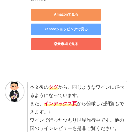
Amazonで見る
Yahoo!ショッピングで見る
楽天市場で見る
本文後の
タグ
から、同じようなワインに飛べ
るようになっています。
また、
インデックス頁
から俯瞰した閲覧もで
きます。↓
ワインで行ったつもり世界旅行中です。他の
国のワインレビューも是非ご覧ください。