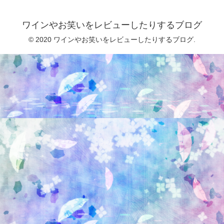
ワインやお笑いをレビューしたりするブログ
© 2020 ワインやお笑いをレビューしたりするブログ.