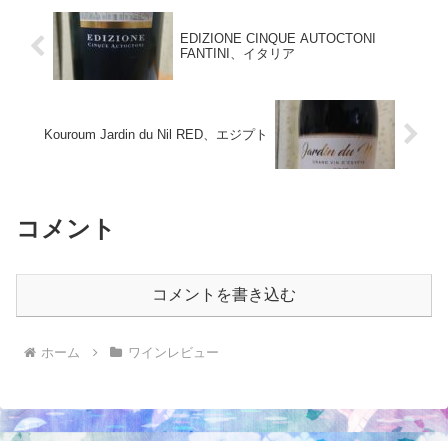
EDIZIONE CINQUE AUTOCTONI
FANTINI、イタリア
Kouroum Jardin du Nil RED、エジプト
コメント
コメントを書き込む
ホーム
ワインレビュー