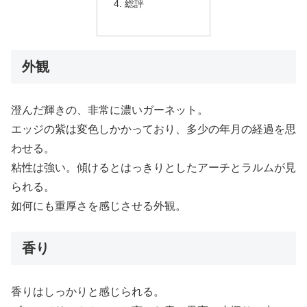
総評
外観
澄んだ輝きの、非常に濃いガーネット。
エッジの紫は変色しかかっており、多少の年月の経過を思
わせる。
粘性は強い。傾けるとはっきりとしたアーチとラルムが見
られる。
如何にも重厚さを感じさせる外観。
香り
香りはしっかりと感じられる。