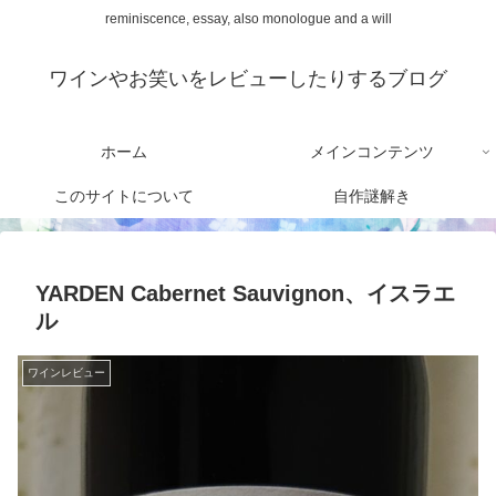
reminiscence, essay, also monologue and a will
ワインやお笑いをレビューしたりするブログ
ホーム
メインコンテンツ
このサイトについて
自作謎解き
YARDEN Cabernet Sauvignon、イスラエ
ル
ワインレビュー