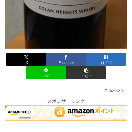
X
Facebook
はてブ
LINE
コピー
2023.02.04
スポンサーリンク