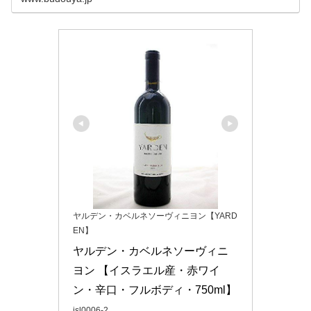
ディ！
ヤルデン・カベルネソーヴィニヨン【YARD
EN】
ヤルデン・カベルネソーヴィニ
ヨン 【イスラエル産・赤ワイ
ン・辛口・フルボディ・750ml】
isl0006-2