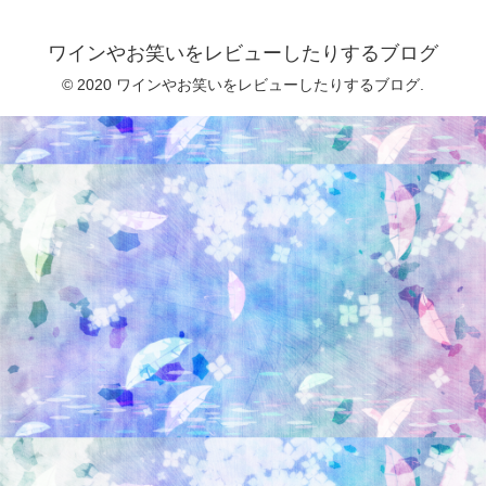
ワインやお笑いをレビューしたりするブログ
© 2020 ワインやお笑いをレビューしたりするブログ.