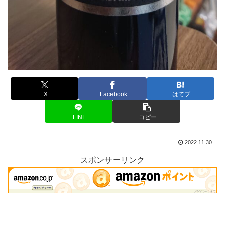
X
Facebook
はてブ
LINE
コピー
2022.11.30
スポンサーリンク