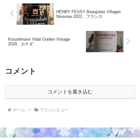
HENRY FESSY Beaujolais Villages
Nouveau 2022、フランス
Konzelmann Vidal Golden Vintage
2018、カナダ
コメント
コメントを書き込む
ホーム
ワインレビュー