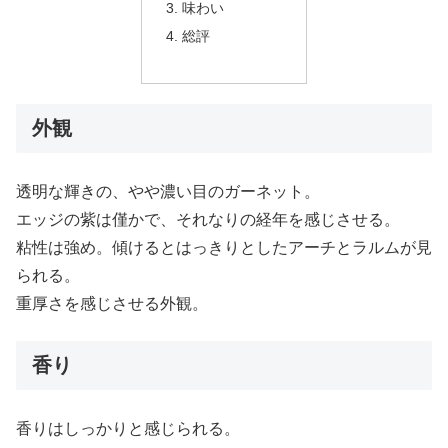
味わい
総評
外観
透明な輝きの、やや濃い目のガーネット。
エッジの紫は僅かで、それなりの経年を感じさせる。
粘性は強め。傾けるとはっきりとしたアーチとラルムが見
られる。
重厚さを感じさせる外観。
香り
香りはしっかりと感じられる。