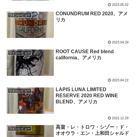
2023.05.02
CONUNDRUM RED 2020、アメ
ワインレビュー
リカ
2023.04.29
ROOT CAUSE Red blend
ワインレビュー
california、アメリカ
2023.04.22
LAPIS LUNA LIMITED
ワインレビュー
RESERVE 2020 RED WINE
BLEND、アメリカ
2022.12.29
高畠・レ・トロワ・シゾー・ド・
ワインレビュー
オオウラ・エン・上和田シャルド