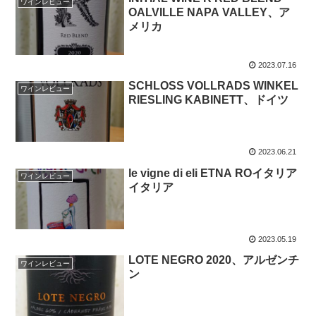
ワインレビュー
OALVILLE NAPA VALLEY、ア
メリカ
2023.07.16
SCHLOSS VOLLRADS WINKEL
ワインレビュー
RIESLING KABINETT、ドイツ
2023.06.21
le vigne di eli ETNA ROイタリア
ワインレビュー
イタリア
2023.05.19
LOTE NEGRO 2020、アルゼンチ
ワインレビュー
ン