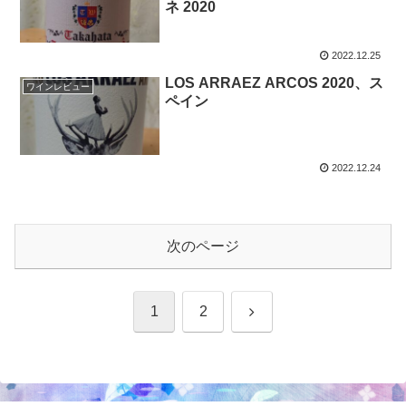
ネ 2020
2022.12.25
LOS ARRAEZ ARCOS 2020、ス
ワインレビュー
ペイン
2022.12.24
次のページ
次
1
2
へ