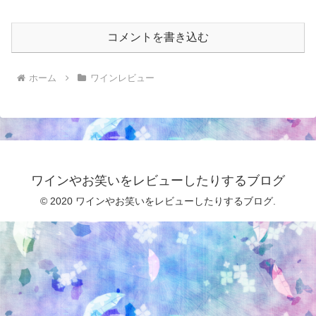
コメントを書き込む
ホーム
ワインレビュー
ワインやお笑いをレビューしたりするブログ
© 2020 ワインやお笑いをレビューしたりするブログ.