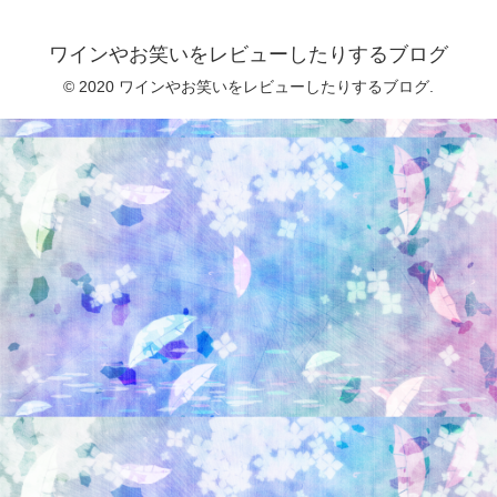
ワインやお笑いをレビューしたりするブログ
© 2020 ワインやお笑いをレビューしたりするブログ.