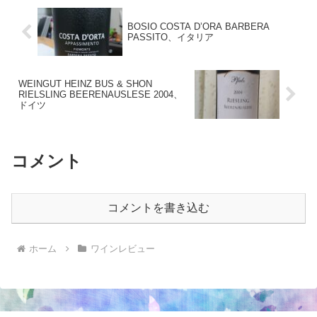
BOSIO COSTA D’ORA BARBERA
PASSITO、イタリア
WEINGUT HEINZ BUS & SHON
RIELSLING BEERENAUSLESE 2004、
ドイツ
コメント
コメントを書き込む
ホーム
ワインレビュー