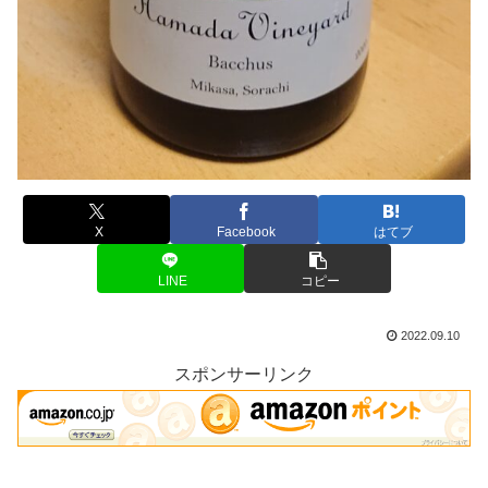
X
Facebook
はてブ
LINE
コピー
2022.09.10
スポンサーリンク