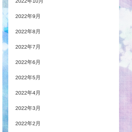
2022年10月
2022年9月
2022年8月
2022年7月
2022年6月
2022年5月
2022年4月
2022年3月
2022年2月