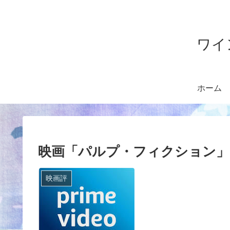
ワイ
ホーム
映画「パルプ・フィクション
映画評