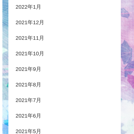
2022年1月
2021年12月
2021年11月
2021年10月
2021年9月
2021年8月
2021年7月
2021年6月
2021年5月