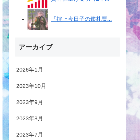
「掟上今日子の鑑札票...
アーカイブ
2026年1月
2023年10月
2023年9月
2023年8月
2023年7月