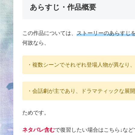
あらすじ・作品概要
この作品については、
ストーリーのあらすじ
何故なら、
・複数シーンでそれぞれ登場人物が異なり
・会話劇が主であり、ドラマティックな展
ためです。
ネタバレ含む
で復習したい場合はこちら↓など