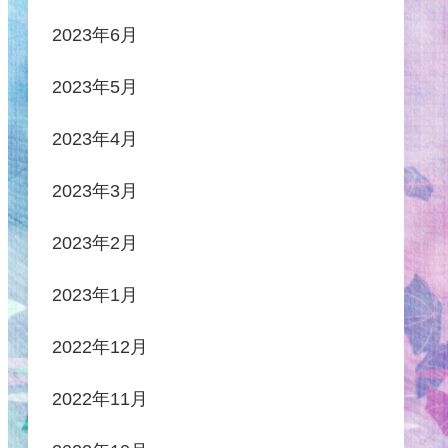
2023年6月
2023年5月
2023年4月
2023年3月
2023年2月
2023年1月
2022年12月
2022年11月