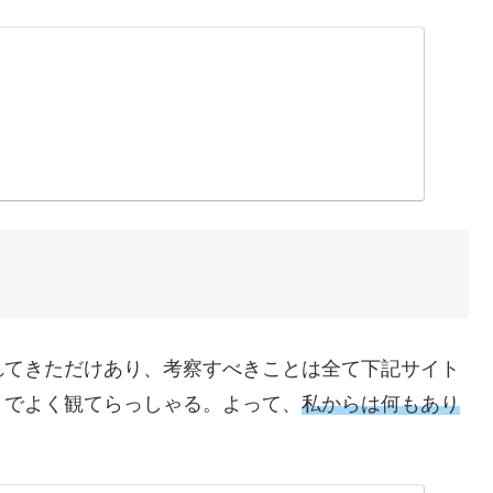
れてきただけあり、考察すべきことは全て下記サイト
までよく観てらっしゃる。よって、
私からは何もあり