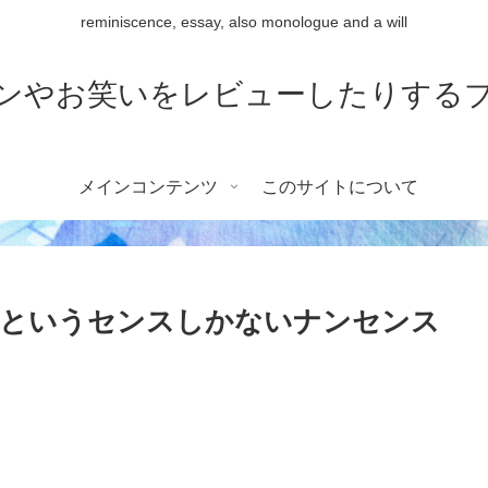
reminiscence, essay, also monologue and a will
ンやお笑いをレビューしたりする
メインコンテンツ
このサイトについて
」というセンスしかないナンセンス