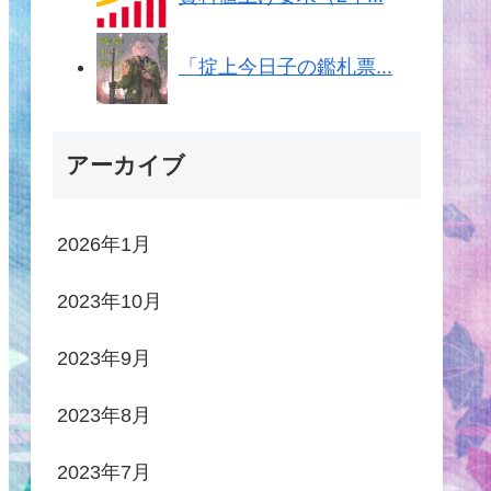
「掟上今日子の鑑札票...
アーカイブ
2026年1月
2023年10月
2023年9月
2023年8月
2023年7月