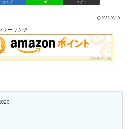
はてブ
LINE
コピー
2022.06.19
ンサーリンク
020