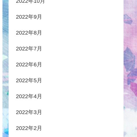
2022年10月
2022年9月
2022年8月
2022年7月
2022年6月
2022年5月
2022年4月
2022年3月
2022年2月