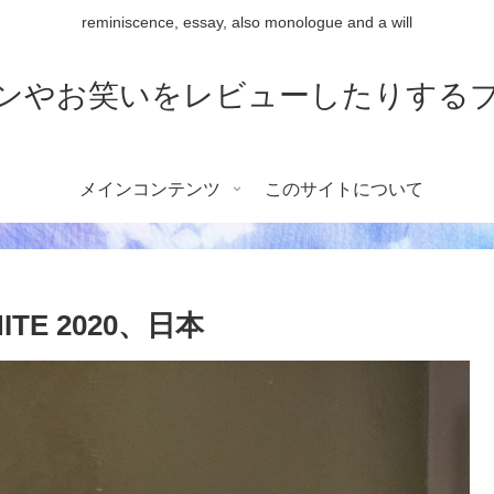
reminiscence, essay, also monologue and a will
ンやお笑いをレビューしたりする
メインコンテンツ
このサイトについて
ITE 2020、日本