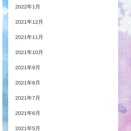
2022年1月
2021年12月
2021年11月
2021年10月
2021年9月
2021年8月
2021年7月
2021年6月
2021年5月