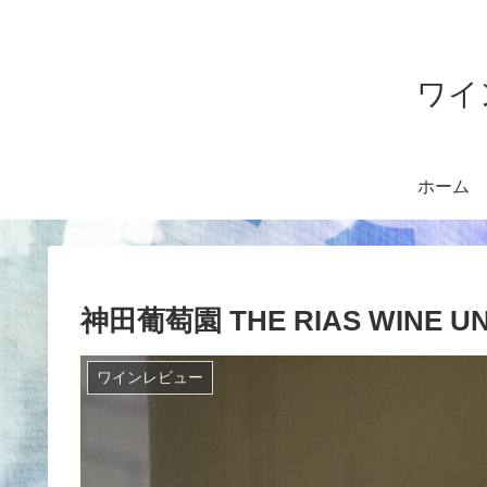
ワイ
ホーム
神田葡萄園 THE RIAS WINE UN
ワインレビュー