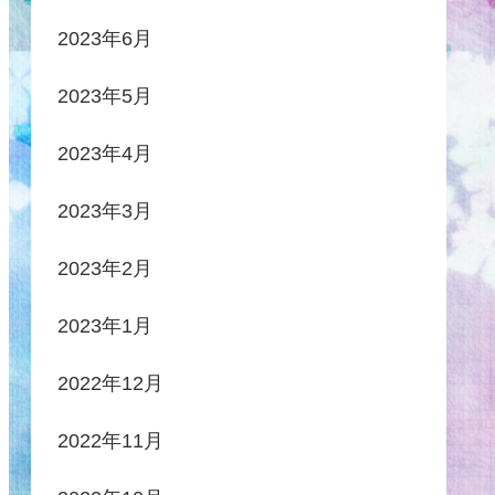
2023年6月
2023年5月
2023年4月
2023年3月
2023年2月
2023年1月
2022年12月
2022年11月