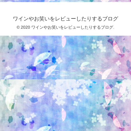
ワインやお笑いをレビューしたりするブログ
© 2020 ワインやお笑いをレビューしたりするブログ.