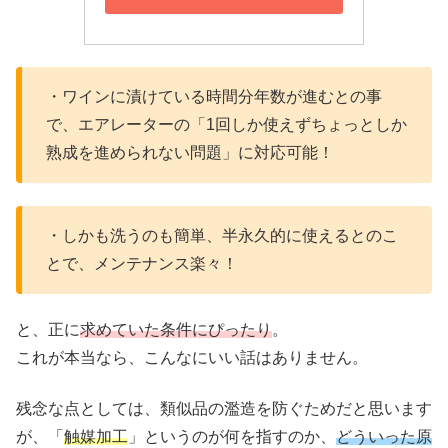
・ワインに漬けている時間分年数が進むとの事
で、エアレーターの「1回しか使えずちょっとしか
熟成を進められない問題」に対応可能！
・しかも洗うのも簡単、半永久的に使えるとのこ
とで、メンテナンス楽々！
と、正に
求めていた条件にぴったり
。
これが本当なら、こんなにいい話はありません。
残念な点としては、類似品の濫造を防ぐためだと思います
が、「
触媒加工
」というのが何を指すのか、
どういった原