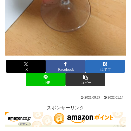
X
Facebook
はてブ
LINE
コピー
2021.09.27
2022.01.14
スポンサーリンク