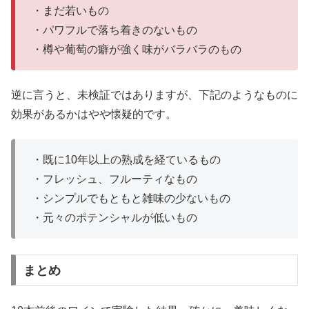
・まだ若いもの
・パワフルで落ち着きのないもの
・樽や葡萄の癖が強く味がバラバラのもの
逆に言うと、未検証ではありますが、下記のようなものに
効果があるかはやや懐疑的です。
・既に10年以上の熟成を経ているもの
・フレッシュ、フルーティなもの
・シンプルでもともと雑味の少ないもの
・元々のポテンシャルが低いもの
まとめ