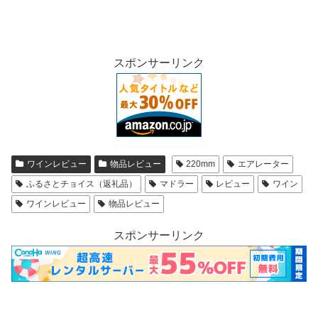
スポンサーリンク
ワインレビュー
物品レビュー
220mm
エアレーター
ふるさとチョイス（返礼品）
マドラー
レビュー
ワイン
ワインレビュー
物品レビュー
スポンサーリンク