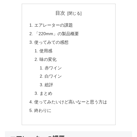
目次
エアレーターの課題
「220mm」の製品概要
使ってみての感想
使用感
味の変化
赤ワイン
白ワイン
総評
まとめ
使ってみたいけど高いなーと思う方は
終わりに