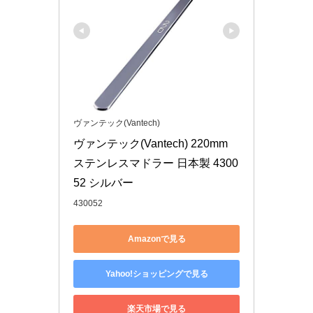
ヴァンテック(Vantech)
ヴァンテック(Vantech) 220mm 
ステンレスマドラー 日本製 4300
52 シルバー
430052
Amazonで見る
Yahoo!ショッピングで見る
楽天市場で見る