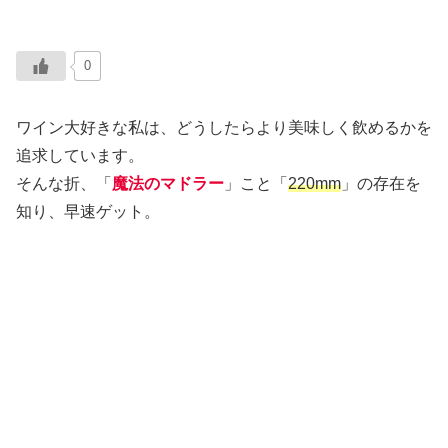
0
ワイン大好きな私は、どうしたらより美味しく飲めるかを
追求しています。
そんな折、「
魔法のマドラー
」こと「
220mm
」の存在を
知り、早速ゲット。