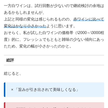
一方白ワインは、試行回数が少ないので継続検討の余地は
あるかもしれませんが、
上記と同様の変化は感じられるものの、
赤ワインに比べて
変化はかなり小さかった
ように思います。
おそらく、私が試した白ワインの価格帯（\2000～\3000程
度）的に、フレッシュでもともと雑味の少ない傾向にあっ
たため、変化の幅が小さかったのかと。
総評
総じると、
× 「旨みが引き出されて美味しくなる」