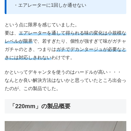
・エアレーターに1回しか通せない
という点に限界を感じていました。
要は、
エアレーターを通して得られる味の変化は小規模な
レベルが限界
で、若すぎたり、個性が強すぎて味がガチャ
ガチャのとき、つまりは
ガチでデカンタージュが必要なと
きには対応しきれない
わけです。
かといってデキャンタを使うのはハードルが高い・・・
なんとか良い解決方法はないかと思っていたところ出会っ
たのが、この製品でした。
「220mm」の製品概要