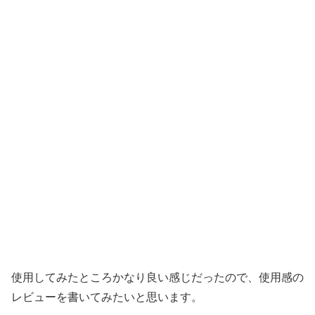
使用してみたところかなり良い感じだったので、使用感の
レビューを書いてみたいと思います。