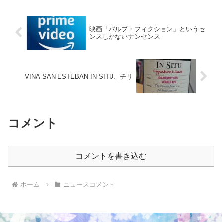
映画「パルプ・フィクション」というセ
ンスしかないナンセンス
VINA SAN ESTEBAN IN SITU、チリ
コメント
コメントを書き込む
ホーム
ニュースコメント