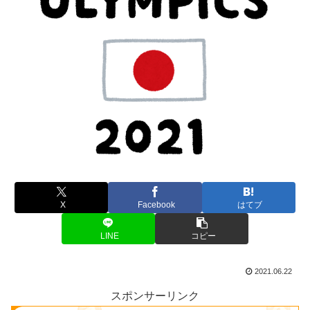
X
Facebook
はてブ
LINE
コピー
2021.06.22
スポンサーリンク