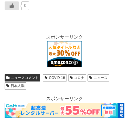
0
スポンサーリンク
ニュースコメント
COVID-19
コロナ
ニュース
日本人脳
スポンサーリンク