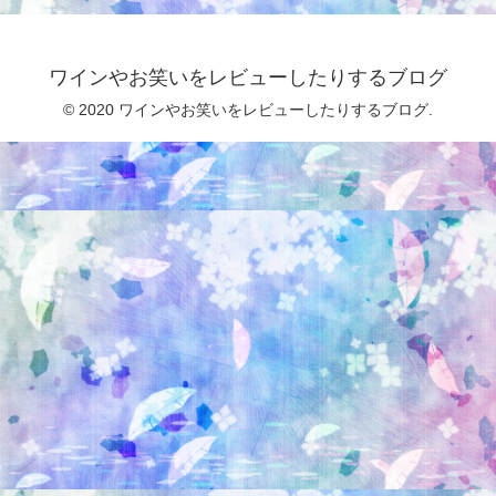
ワインやお笑いをレビューしたりするブログ
© 2020 ワインやお笑いをレビューしたりするブログ.