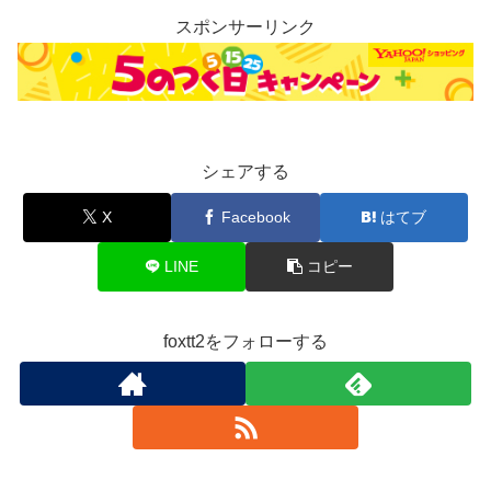
スポンサーリンク
シェアする
X
Facebook
はてブ
LINE
コピー
foxtt2をフォローする