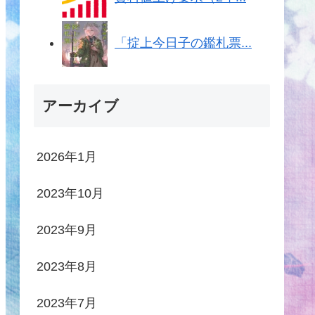
「掟上今日子の鑑札票...
アーカイブ
2026年1月
2023年10月
2023年9月
2023年8月
2023年7月