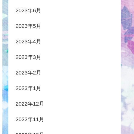
2023年6月
2023年5月
2023年4月
2023年3月
2023年2月
2023年1月
2022年12月
2022年11月