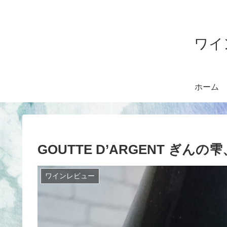
ワイ
ホーム
GOUTTE D’ARGENT ぎんの
ワインレビュー