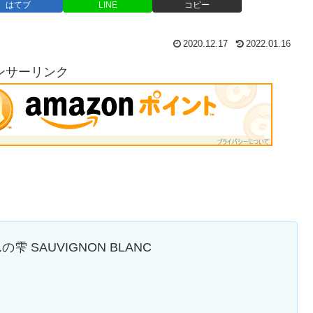
はてブ
LINE
コピー
2020.12.17
2022.01.16
ンサーリンク
ぎんの雫 SAUVIGNON BLANC