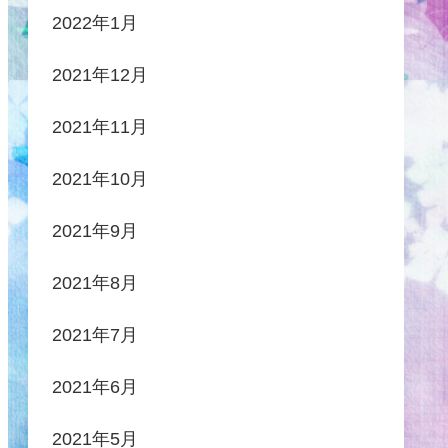
2022年1月
2021年12月
2021年11月
2021年10月
2021年9月
2021年8月
2021年7月
2021年6月
2021年5月