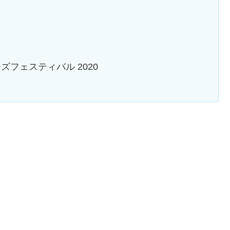
ズフェスティバル 2020