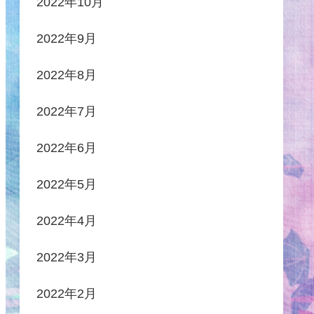
2022年10月
2022年9月
2022年8月
2022年7月
2022年6月
2022年5月
2022年4月
2022年3月
2022年2月