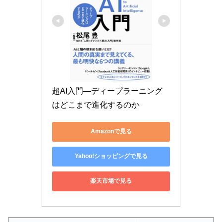
超AI入門―ディープラーニング
はどこまで進化するのか
Amazonで見る
Yahoo!ショッピングで見る
楽天市場で見る