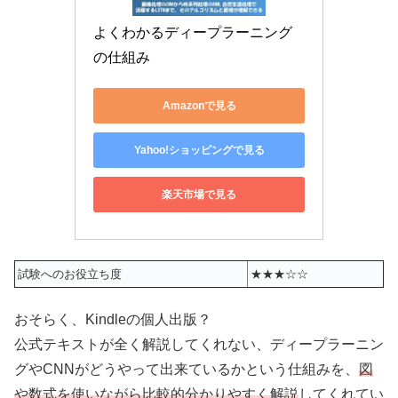
よくわかるディープラーニング
の仕組み
Amazonで見る
Yahoo!ショッピングで見る
楽天市場で見る
試験へのお役立ち度
★★★☆☆
おそらく、Kindleの個人出版？
公式テキストが全く解説してくれない、ディープラーニン
グやCNNがどうやって出来ているかという仕組みを、
図
や数式を使いながら比較的分かりやすく解説
してくれてい