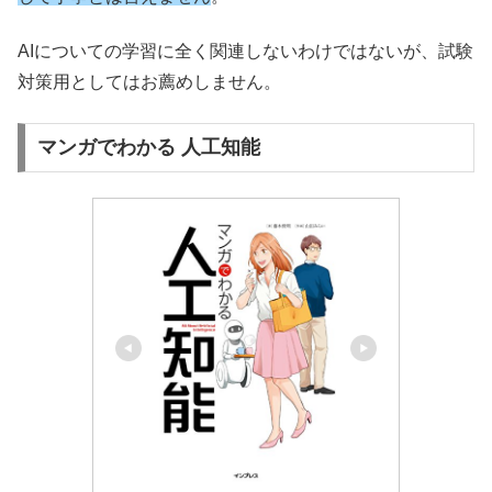
AIについての学習に全く関連しないわけではないが、試験
対策用としてはお薦めしません。
マンガでわかる 人工知能