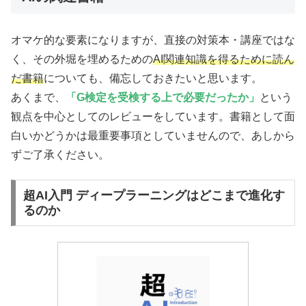
オマケ的な要素になりますが、直接の対策本・講座ではな
く、その外堀を埋めるための
AI関連知識を得るために読ん
だ書籍
についても、備忘しておきたいと思います。
あくまで、
「G検定を受検する上で必要だったか」
という
観点を中心としてのレビューをしています。書籍として面
白いかどうかは最重要事項としていませんので、あしから
ずご了承ください。
超AI入門 ディープラーニングはどこまで進化す
るのか