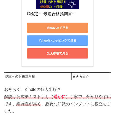
G検定 ～最短合格指南書～
Amazonで見る
Yahoo!ショッピングで見る
楽天市場で見る
試験へのお役立ち度
★★★☆☆
おそらく、Kindleの個人出版？
解説は公式テキストより（
遥かに
）丁寧で、分かりやすい
です。
網羅性が高く
、必要な知識のインプットに役立ちま
した。