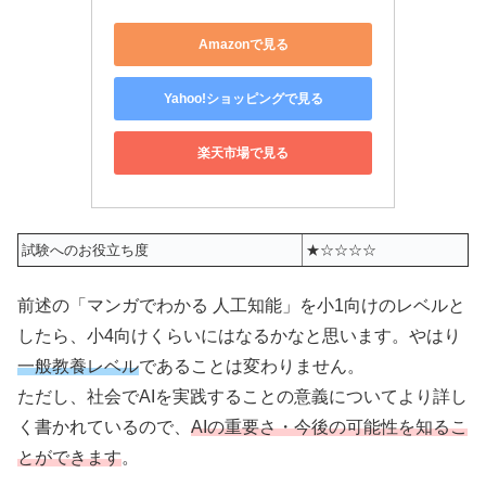
Amazonで見る
Yahoo!ショッピングで見る
楽天市場で見る
試験へのお役立ち度
★☆☆☆☆
前述の「マンガでわかる 人工知能」を小1向けのレベルと
したら、小4向けくらいにはなるかなと思います。やはり
一般教養レベル
であることは変わりません。
ただし、社会でAIを実践することの意義についてより詳し
く書かれているので、
AIの重要さ・今後の可能性を知るこ
とができます
。