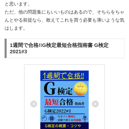
と思います。
ただ、他の問題集にもいいものはあるので、そちらをちゃ
んとやる前提なら、敢えてこれを買う必要も薄いような気
はします。
1週間で合格!!G検定最短合格指南書 G検定
2021#3