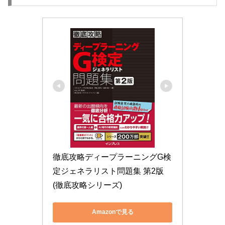
徹底攻略ディープラーニングG検
定ジェネラリスト問題集 第2版 
(徹底攻略シリーズ)
Amazonで見る