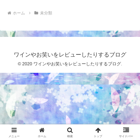
ホーム
未分類
ワインやお笑いをレビューしたりするブログ
© 2020 ワインやお笑いをレビューしたりするブログ.
メニュー
ホーム
検索
トップ
サイドバー