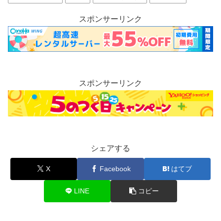
スポンサーリンク
スポンサーリンク
シェアする
X
Facebook
はてブ
LINE
コピー