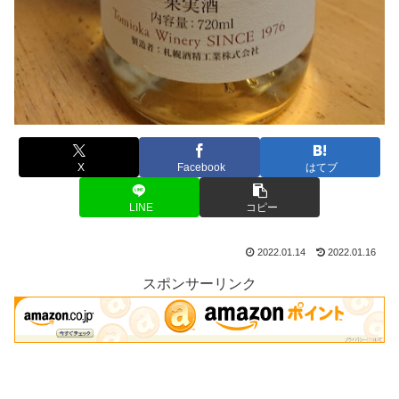
X
Facebook
はてブ
LINE
コピー
2022.01.14
2022.01.16
スポンサーリンク