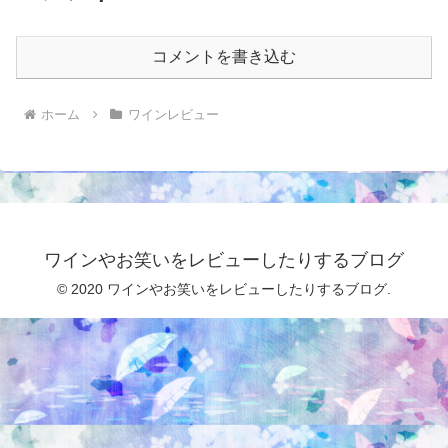
コメントを書き込む
ホーム
ワインレビュー
ワインやお笑いをレビューしたりするブログ
© 2020 ワインやお笑いをレビューしたりするブログ.