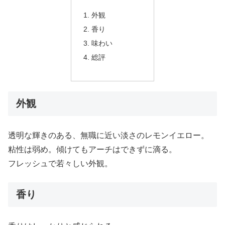
外観
香り
味わい
総評
外観
透明な輝きのある、無職に近い淡さのレモンイエロー。
粘性は弱め。傾けてもアーチはできずに滴る。
フレッシュで若々しい外観。
香り