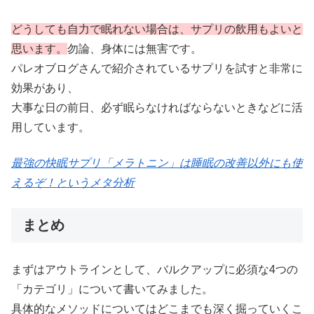
どうしても自力で眠れない場合は、サプリの飲用もよいと
思います。
勿論、身体には無害です。
パレオブログさんで紹介されているサプリを試すと非常に
効果があり、
大事な日の前日、必ず眠らなければならないときなどに活
用しています。
最強の快眠サプリ「メラトニン」は睡眠の改善以外にも使
えるぞ！というメタ分析
まとめ
まずはアウトラインとして、バルクアップに必須な4つの
「カテゴリ」について書いてみました。
具体的なメソッドについてはどこまでも深く掘っていくこ