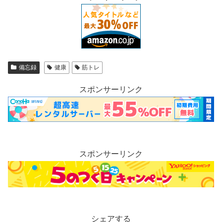
備忘録
健康
筋トレ
スポンサーリンク
スポンサーリンク
シェアする