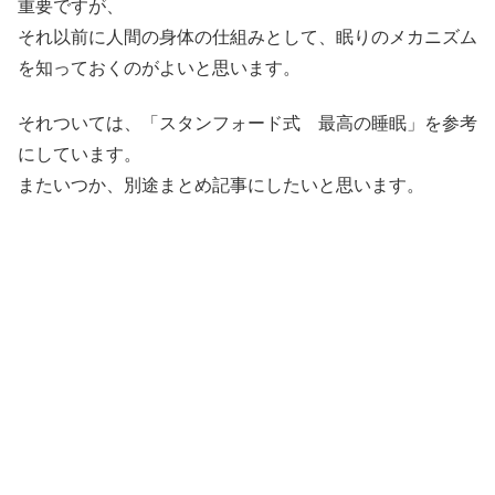
重要ですが、
それ以前に人間の身体の仕組みとして、眠りのメカニズム
を知っておくのがよいと思います。
それついては、「スタンフォード式 最高の睡眠」を参考
にしています。
またいつか、別途まとめ記事にしたいと思います。