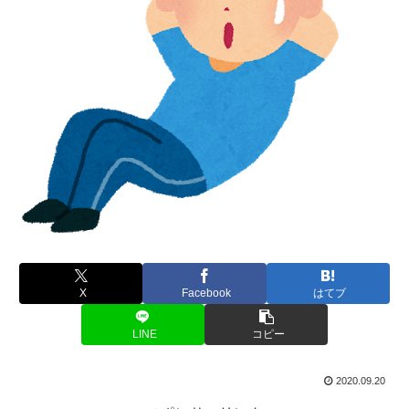
X
Facebook
はてブ
LINE
コピー
2020.09.20