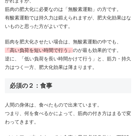
かれますが、
筋肉の肥大化に必要なのは「無酸素運動」の方です。
有酸素運動では持久力は鍛えられますが、肥大化効果はな
いものと思った方がよいです。
筋肉を肥大化させたい場合は、無酸素運動の中でも、
「高い負荷を短い時間で行う」
のが最も効果的です。
逆に、「低い負荷を長い時間かけて行う」と、筋力・持久
力はつく一方、肥大化効果は薄まります。
必須の２：食事
人間の身体は、食べたもので出来ています。
つまり、何を食べるかによって、筋肉の付き方はまるで変
わってきます。