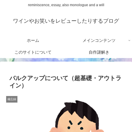
reminiscence, essay, also monologue and a will
ワインやお笑いをレビューしたりするブログ
ホーム
メインコンテンツ
このサイトについて
自作謎解き
バルクアップについて（超基礎・アウトラ
イン）
備忘録