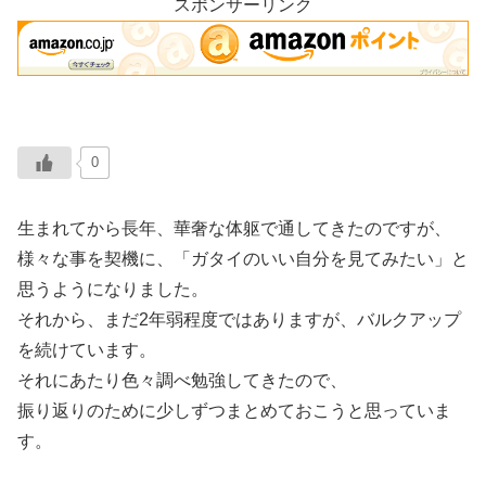
スポンサーリンク
0
生まれてから長年、華奢な体躯で通してきたのですが、
様々な事を契機に、「ガタイのいい自分を見てみたい」と
思うようになりました。
それから、まだ2年弱程度ではありますが、バルクアップ
を続けています。
それにあたり色々調べ勉強してきたので、
振り返りのために少しずつまとめておこうと思っていま
す。