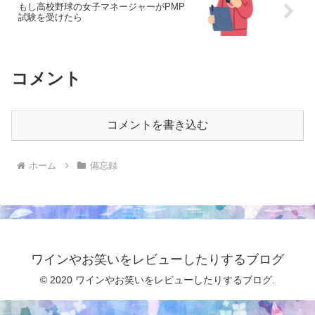
もし高校野球の女子マネージャーがPMP
試験を受けたら
コメント
コメントを書き込む
ホーム
備忘録
ワインやお笑いをレビューしたりするブログ
© 2020 ワインやお笑いをレビューしたりするブログ.