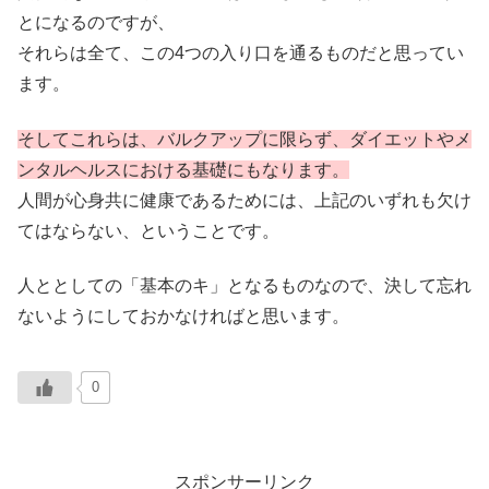
とになるのですが、
それらは全て、この4つの入り口を通るものだと思ってい
ます。
そしてこれらは、バルクアップに限らず、ダイエットやメ
ンタルヘルスにおける基礎にもなります。
人間が心身共に健康であるためには、上記のいずれも欠け
てはならない、ということです。
人ととしての「基本のキ」となるものなので、決して忘れ
ないようにしておかなければと思います。
0
スポンサーリンク